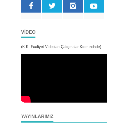
VIDEO
(K.K. Faaliyet Videoları Çalışmalar Kısmındadır)
YAYINLARIMIZ