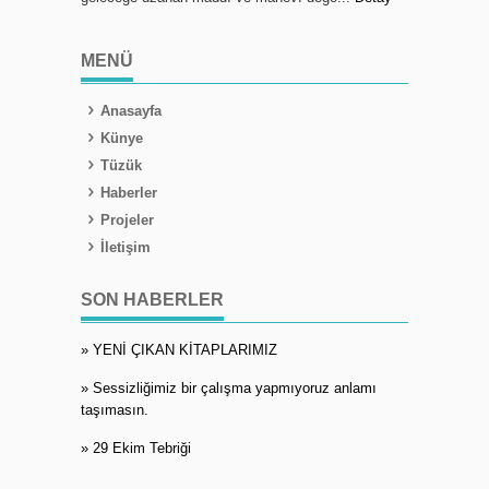
MENÜ
Anasayfa
Künye
Tüzük
Haberler
Projeler
İletişim
SON HABERLER
» YENİ ÇIKAN KİTAPLARIMIZ
» Sessizliğimiz bir çalışma yapmıyoruz anlamı
taşımasın.
» 29 Ekim Tebriği