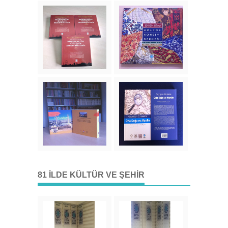
81 İLDE KÜLTÜR VE ŞEHIR