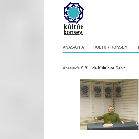
ANASAYFA
KÜLTÜR KONSEYI
Anasayfa
\\ 81 İlde Kültür ve Şehir