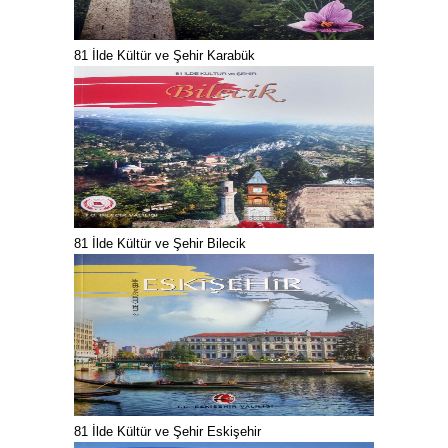
81 İlde Kültür ve Şehir Karabük
81 İlde Kültür ve Şehir Bilecik
81 İlde Kültür ve Şehir Eskişehir