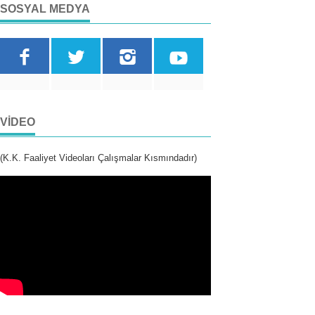
SOSYAL MEDYA
VIDEO
(K.K. Faaliyet Videoları Çalışmalar Kısmındadır)