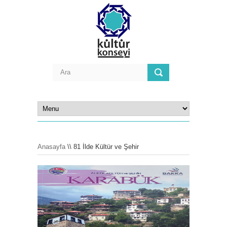
Anasayfa
\\ 81 İlde Kültür ve Şehir