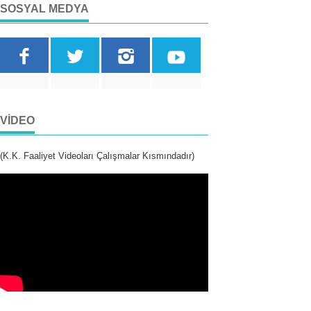
SOSYAL MEDYA
VIDEO
(K.K. Faaliyet Videoları Çalışmalar Kısmındadır)