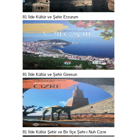
81 İlde Kültür ve Şehir Erzurum
81 İlde Kültür ve Şehir Giresun
81 İlde Kültür Şehir ve Bir İlçe Şehr-i Nuh Cizre