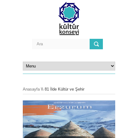
Anasayfa
\\ 81 İlde Kültür ve Şehir