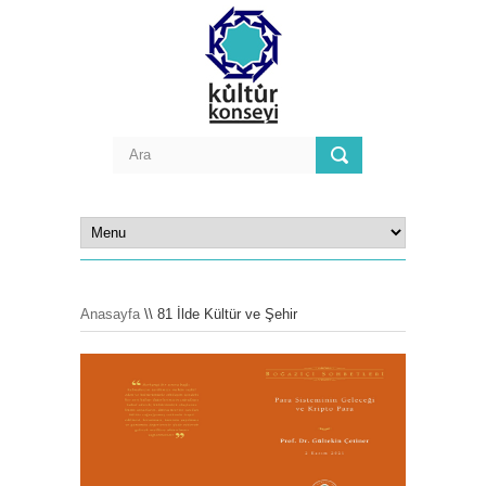
Anasayfa
\\ 81 İlde Kültür ve Şehir