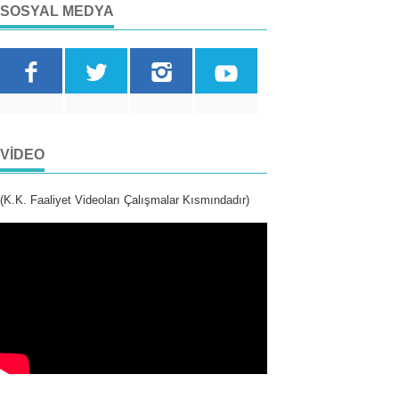
SOSYAL MEDYA
VIDEO
(K.K. Faaliyet Videoları Çalışmalar Kısmındadır)