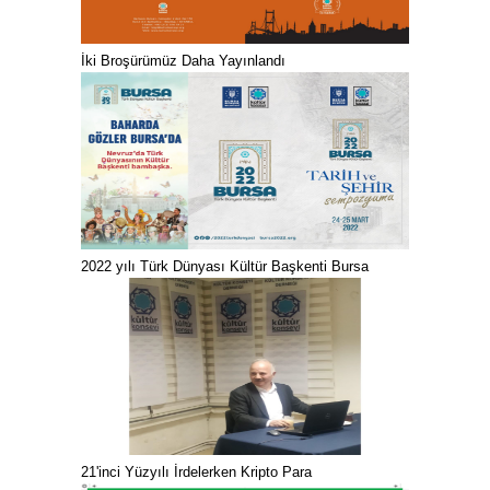
İki Broşürümüz Daha Yayınlandı
2022 yılı Türk Dünyası Kültür Başkenti Bursa
21'inci Yüzyılı İrdelerken Kripto Para