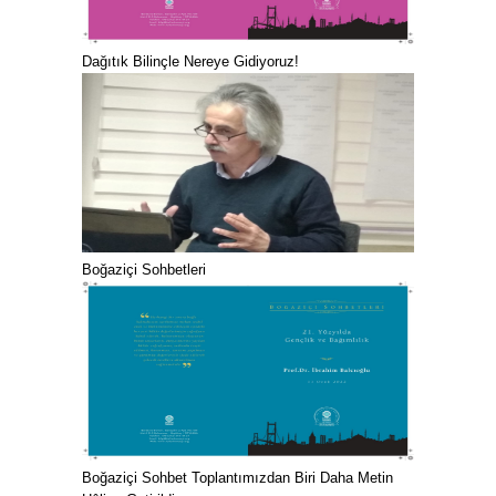
Dağıtık Bilinçle Nereye Gidiyoruz!
Boğaziçi Sohbetleri
Boğaziçi Sohbet Toplantımızdan Biri Daha Metin