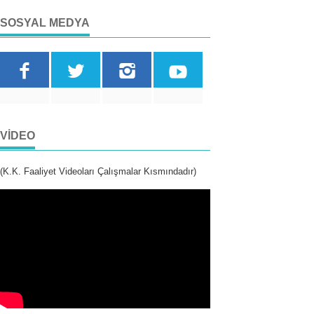
SOSYAL MEDYA
VIDEO
(K.K. Faaliyet Videoları Çalışmalar Kısmındadır)