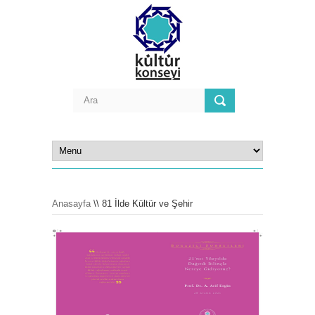
Anasayfa
\\ 81 İlde Kültür ve Şehir