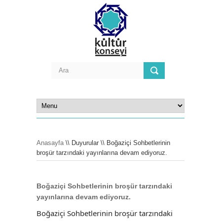
Anasayfa
\\ Duyurular \\ Boğaziçi Sohbetlerinin
broşür tarzındaki yayınlarına devam ediyoruz.
Boğaziçi Sohbetlerinin broşür tarzındaki
yayınlarına devam ediyoruz.
Boğaziçi Sohbetlerinin broşür tarzındaki