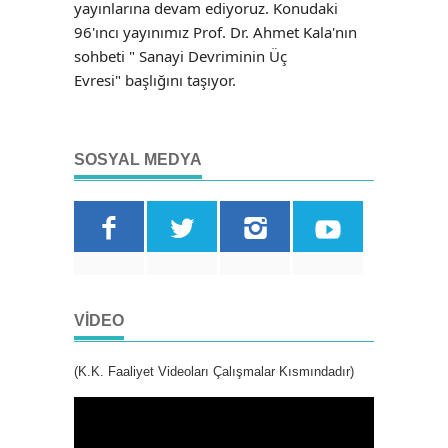
yayınlarına devam ediyoruz. Konudaki
96'ıncı yayınımız Prof. Dr. Ahmet Kala'nın
sohbeti " Sanayi Devriminin Üç
Evresi"
başlığını taşıyor.
SOSYAL MEDYA
VIDEO
(K.K. Faaliyet Videoları Çalışmalar Kısmındadır)