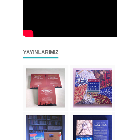
YAYINLARIMIZ