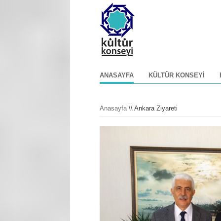
ANASAYFA
KÜLTÜR KONSEYI
Anasayfa
\\ Ankara Ziyareti