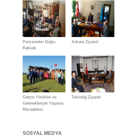
Pencereden Doğru
Ankara Ziyareti
Baksak
Gebze Yörükleri ve
Tekirdağ Ziyareti
Gelenekleriyle Yaşama
Mücadelesi
SOSYAL MEDYA