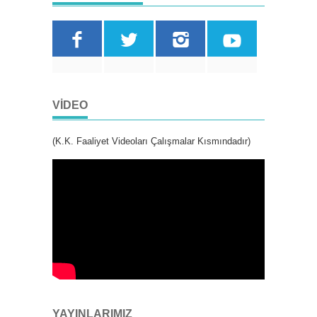
VIDEO
(K.K. Faaliyet Videoları Çalışmalar Kısmındadır)
YAYINLARIMIZ