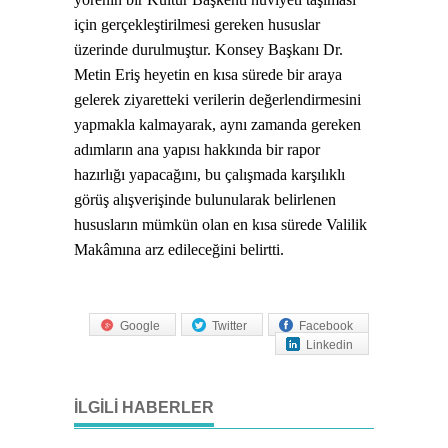
için gerçekleştirilmesi gereken hususlar
üzerinde durulmuştur. Konsey Başkanı Dr.
Metin Eriş heyetin en kısa sürede bir araya
gelerek ziyaretteki verilerin değerlendirmesini
yapmakla kalmayarak, aynı zamanda gereken
adımların ana yapısı hakkında bir rapor
hazırlığı yapacağını, bu çalışmada karşılıklı
görüş alışverişinde bulunularak belirlenen
hususların mümkün olan en kısa sürede Valilik
Makâmına arz edileceğini belirtti.
Google
Twitter
Facebook
Linkedin
İLGILI HABERLER