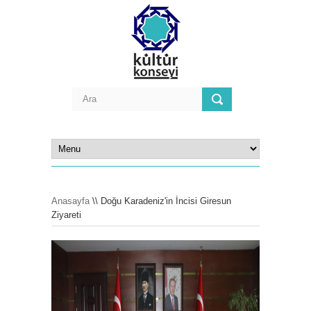
Anasayfa
\\ Doğu Karadeniz'in İncisi Giresun
Ziyareti