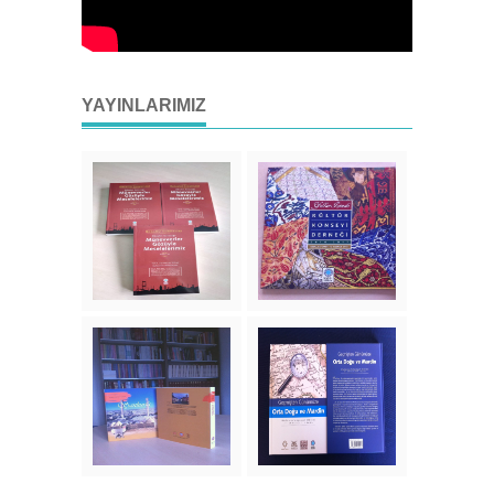
YAYINLARIMIZ