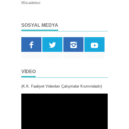
Mücadelesi
SOSYAL MEDYA
VIDEO
(K.K. Faaliyet Videoları Çalışmalar Kısmındadır)