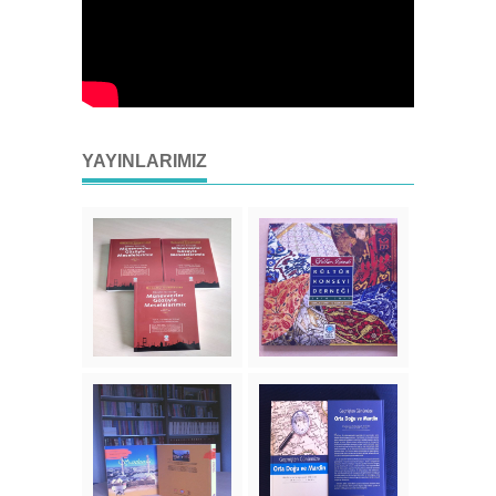
YAYINLARIMIZ