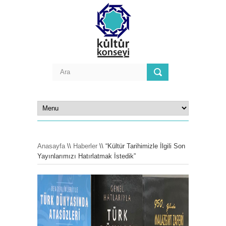
Anasayfa
\\
Haberler
\\ “Kültür Tarihimizle İlgili Son
Yayınlarımızı Hatırlatmak İstedik”