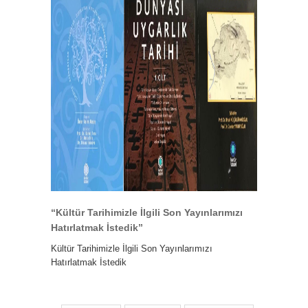
“Kültür Tarihimizle İlgili Son Yayınlarımızı
Hatırlatmak İstedik”
Kültür Tarihimizle İlgili Son Yayınlarımızı
Hatırlatmak İstedik