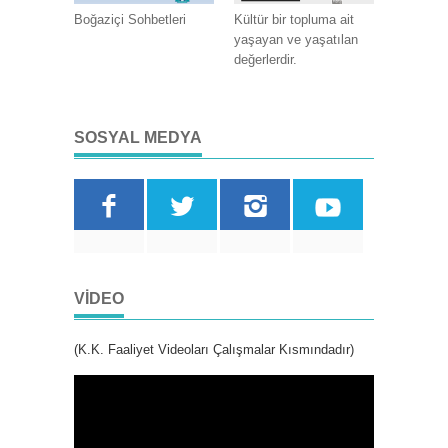
Boğaziçi Sohbetleri
Kültür bir topluma ait
yaşayan ve yaşatılan
değerlerdir.
SOSYAL MEDYA
VIDEO
(K.K. Faaliyet Videoları Çalışmalar Kısmındadır)