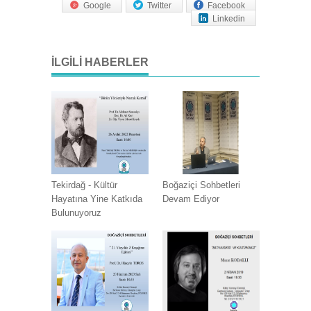
Google
Twitter
Facebook
Linkedin
İLGILI HABERLER
Tekirdağ - Kültür
Boğaziçi Sohbetleri
Hayatına Yine Katkıda
Devam Ediyor
Bulunuyoruz