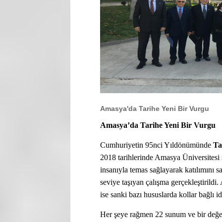
Amasya'da Tarihe Yeni Bir Vurgu
Amasya’da Tarihe Yeni Bir Vurgu
Cumhuriyetin 95nci Yıldönümünde
Ta
2018 tarihlerinde Amasya Üniversitesi 
insanıyla temas sağlayarak katılımını 
seviye taşıyan çalışma gerçekleştirildi
ise sanki bazı hususlarda kollar bağlı id
Her şeye rağmen 22 sunum ve bir değer