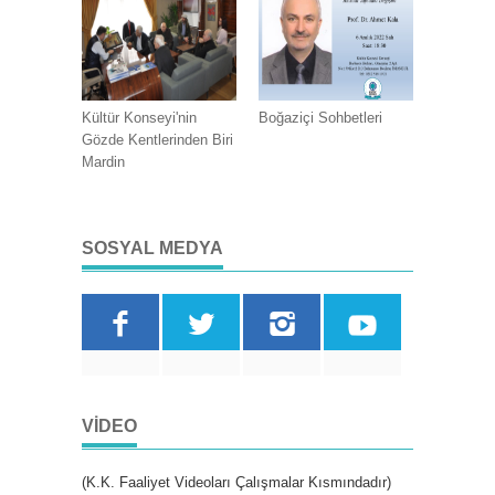
Kültür Konseyi'nin
Boğaziçi Sohbetleri
Gözde Kentlerinden Biri
Mardin
SOSYAL MEDYA
VIDEO
(K.K. Faaliyet Videoları Çalışmalar Kısmındadır)