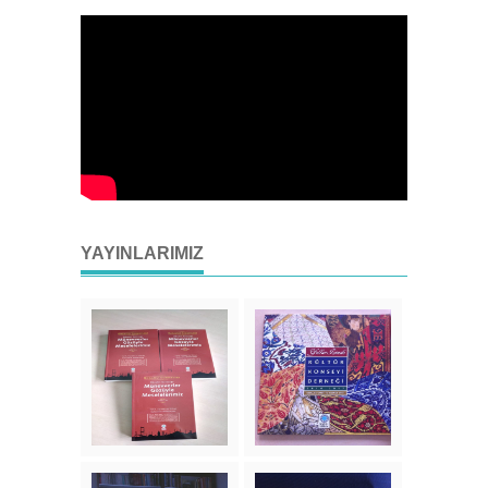
YAYINLARIMIZ