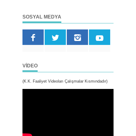
SOSYAL MEDYA
VIDEO
(K.K. Faaliyet Videoları Çalışmalar Kısmındadır)