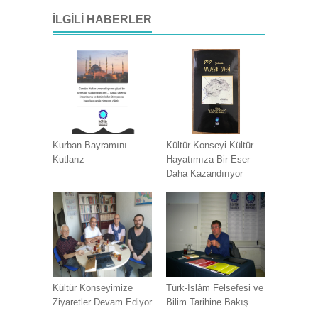
İLGILI HABERLER
Kurban Bayramını
Kültür Konseyi Kültür
Kutlarız
Hayatımıza Bir Eser
Daha Kazandırıyor
Kültür Konseyimize
Türk-İslâm Felsefesi ve
Ziyaretler Devam Ediyor
Bilim Tarihine Bakış