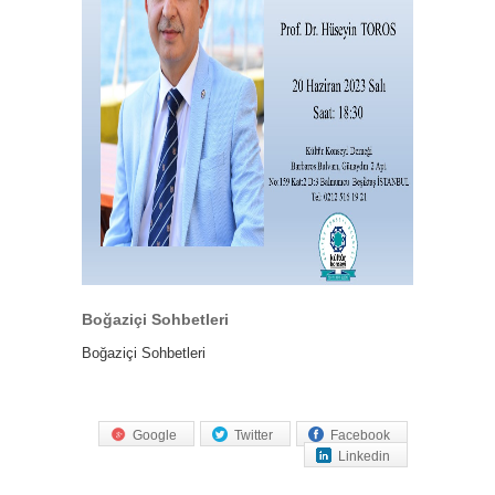
Boğaziçi Sohbetleri
Boğaziçi Sohbetleri
Google
Twitter
Facebook
Linkedin