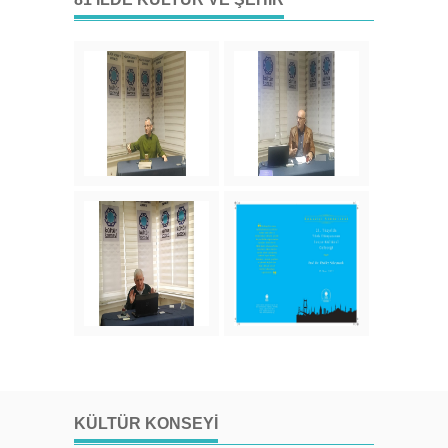
KÜLTÜR KONSEYI