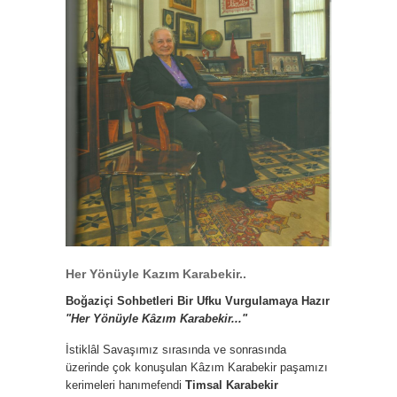
Her Yönüyle Kazım Karabekir..
Boğaziçi Sohbetleri Bir Ufku Vurgulamaya Hazır
"Her Yönüyle Kâzım Karabekir..."
İstiklâl Savaşımız sırasında ve sonrasında
üzerinde çok konuşulan Kâzım Karabekir paşamızı
kerimeleri hanımefendi
Timsal Karabekir