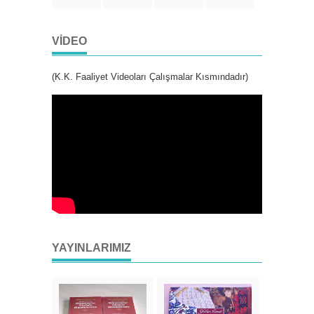
VIDEO
(K.K. Faaliyet Videoları Çalışmalar Kısmındadır)
YAYINLARIMIZ