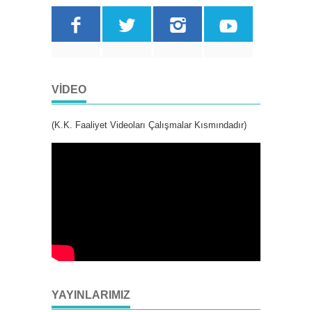
VIDEO
(K.K. Faaliyet Videoları Çalışmalar Kısmındadır)
YAYINLARIMIZ