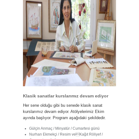
Klasik sanatlar kurslarımız devam ediyor
Her sene olduğu gibi bu senede klasik sanat
kurslarımız devam ediyor. Atölyelerimiz Ekim
ayında başlıyor. Program aşağıdaki şekildedir.
Gülçin Anmaç / Minyatür / Cumartesi günü
Nurhan Ekmekçi / Resim veKağıt Röliyef /