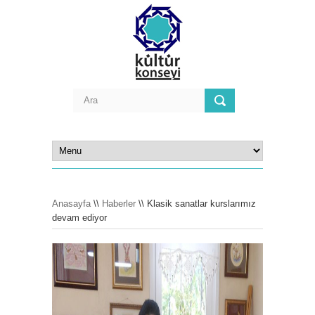
Anasayfa
\\
Haberler
\\ Klasik sanatlar kurslarımız
devam ediyor