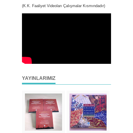
(K.K. Faaliyet Videoları Çalışmalar Kısmındadır)
YAYINLARIMIZ