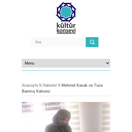
Anasayfa
\\
Haberler
\\ Mehmet Kavak ve Tuza
Banmış Kahvesi