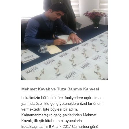
Mehmet Kavak ve Tuza Banmış Kahvesi
Lokalimizin bütün kültürel faaliyetlere açık olması
yanında özellikle genç yeteneklere özel bir önem
vermektedir. İşte böylesi bir adım.
Kahramanmaraş'ın genç şairlerinden Mehmet
Kavak, ilk şiir kitabının okuyucularla
kucaklaşmasını 9 Aralık 2017 Cumartesi günü