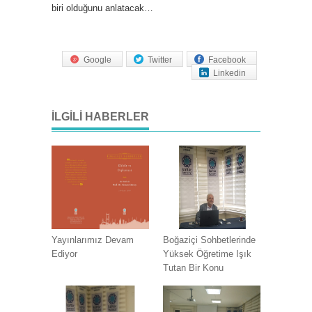
biri olduğunu anlatacak…
Google
Twitter
Facebook
Linkedin
İLGILI HABERLER
Yayınlarımız Devam
Boğaziçi Sohbetlerinde
Ediyor
Yüksek Öğretime Işık
Tutan Bir Konu