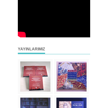
YAYINLARIMIZ