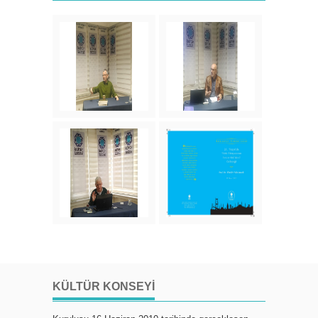
KÜLTÜR KONSEYI