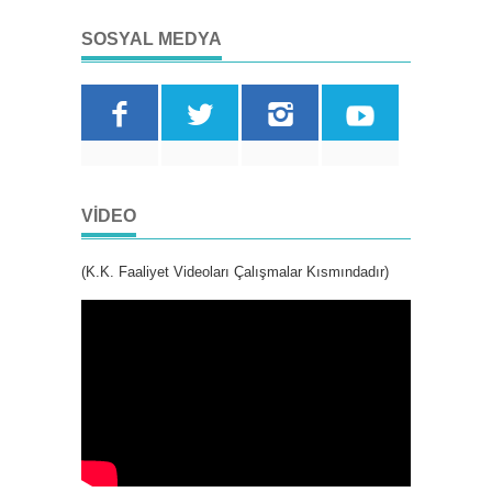
SOSYAL MEDYA
VIDEO
(K.K. Faaliyet Videoları Çalışmalar Kısmındadır)