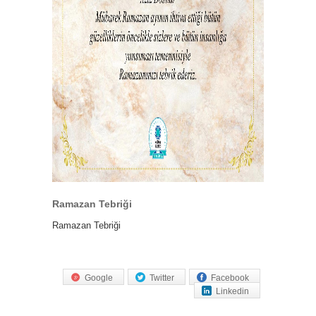
Ramazan Tebriği
Ramazan Tebriği
Google
Twitter
Facebook
Linkedin