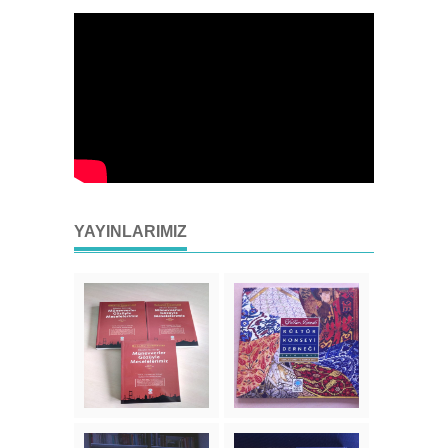
YAYINLARIMIZ