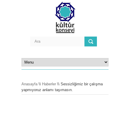
Anasayfa
\\
Haberler
\\ Sessizliğimiz bir çalışma
yapmıyoruz anlamı taşımasın.