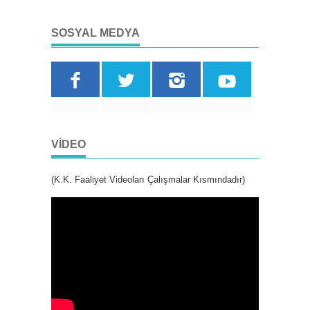
SOSYAL MEDYA
VIDEO
(K.K. Faaliyet Videoları Çalışmalar Kısmındadır)