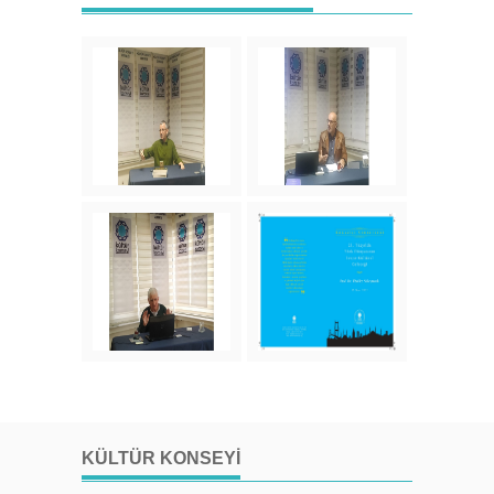
KÜLTÜR KONSEYI