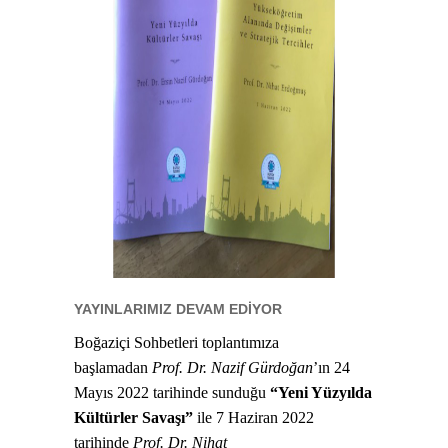
YAYINLARIMIZ DEVAM EDİYOR
Boğaziçi Sohbetleri toplantımıza
başlamadan
Prof. Dr. Nazif Gürdoğan
’ın 24
Mayıs 2022 tarihinde sunduğu
“Yeni Yüzyılda
Kültürler Savaşı”
ile 7 Haziran 2022
tarihinde
Prof. Dr. Nihat