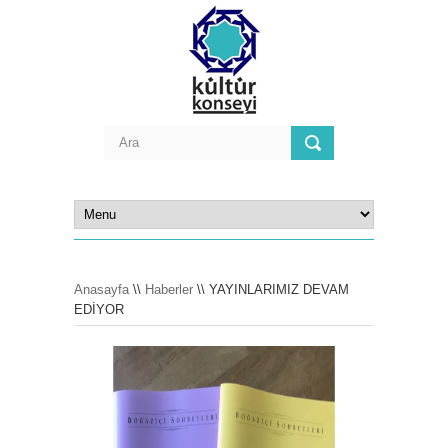
Anasayfa
\\
Haberler
\\ YAYINLARIMIZ DEVAM
EDİYOR