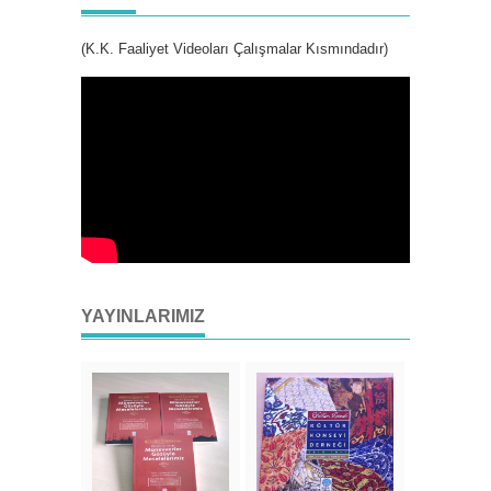
(K.K. Faaliyet Videoları Çalışmalar Kısmındadır)
YAYINLARIMIZ