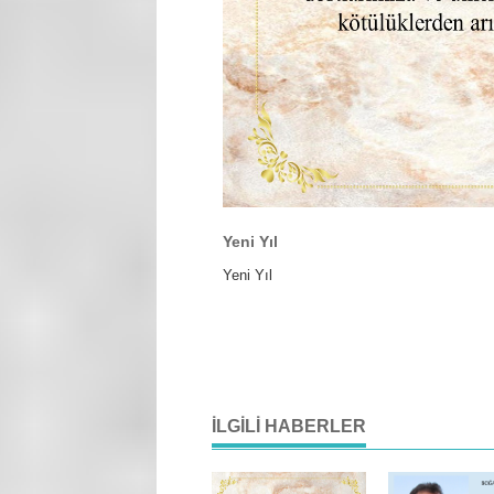
Yeni Yıl
Yeni Yıl
İLGILI HABERLER