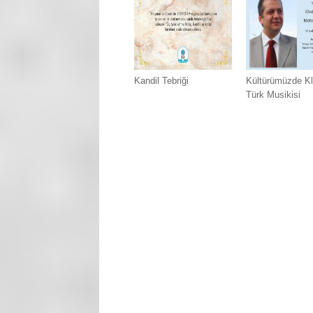
Kandil Tebriği
Kültürümüzde Kl
Türk Musikisi