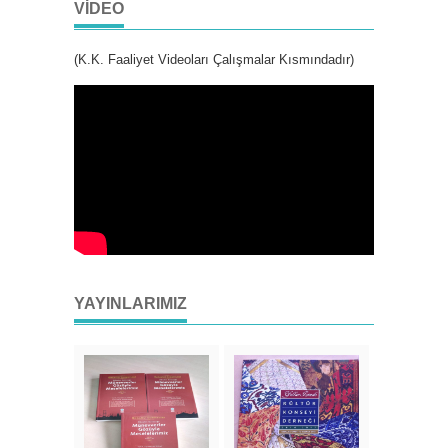
VIDEO
(K.K. Faaliyet Videoları Çalışmalar Kısmındadır)
YAYINLARIMIZ