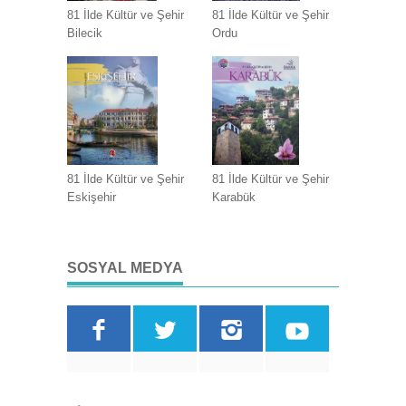
81 İlde Kültür ve Şehir
81 İlde Kültür ve Şehir
Bilecik
Ordu
81 İlde Kültür ve Şehir
81 İlde Kültür ve Şehir
Eskişehir
Karabük
SOSYAL MEDYA