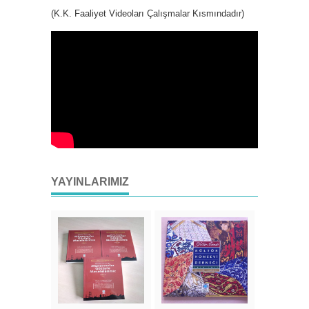
(K.K. Faaliyet Videoları Çalışmalar Kısmındadır)
YAYINLARIMIZ