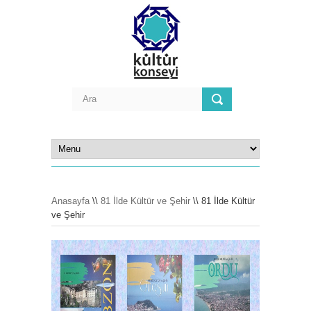
Anasayfa
\\
81 İlde Kültür ve Şehir
\\ 81 İlde Kültür
ve Şehir