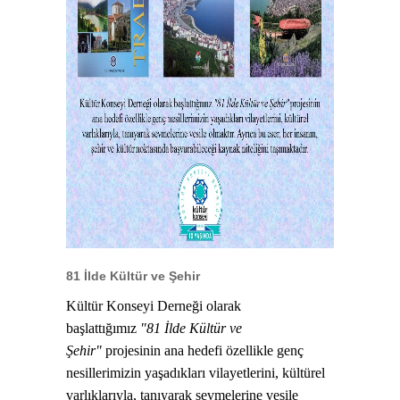
81 İlde Kültür ve Şehir
Kültür Konseyi Derneği olarak
başlattığımız
"81 İlde Kültür ve
Şehir"
projesinin ana hedefi özellikle genç
nesillerimizin yaşadıkları vilayetlerini, kültürel
varlıklarıyla, tanıyarak sevmelerine vesile