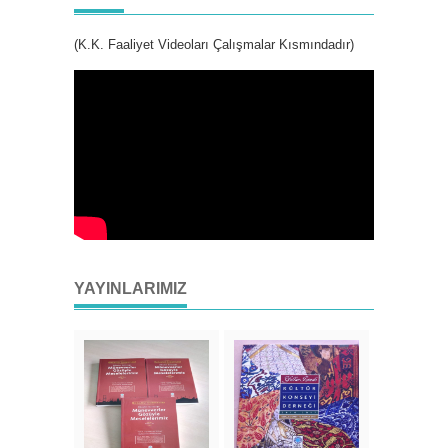
(K.K. Faaliyet Videoları Çalışmalar Kısmındadır)
YAYINLARIMIZ