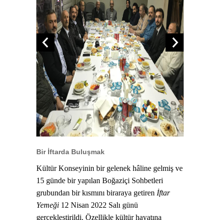
Bir İftarda Buluşmak
Kültür Konseyinin bir gelenek hâline gelmiş ve
15 günde bir yapılan Boğaziçi Sohbetleri
grubundan bir kısmını biraraya getiren
İftar
Yemeği
12 Nisan 2022 Salı günü
gerçekleştirildi. Özellikle kültür hayatına