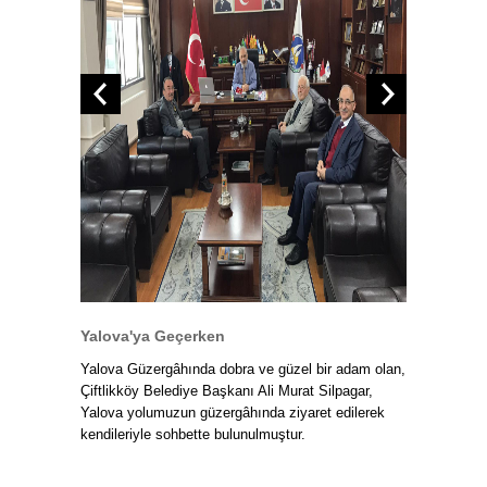
Yalova'ya Geçerken
Yalova Güzergâhında dobra ve güzel bir adam olan,
Çiftlikköy Belediye Başkanı Ali Murat Silpagar,
Yalova yolumuzun güzergâhında ziyaret edilerek
kendileriyle sohbette bulunulmuştur.