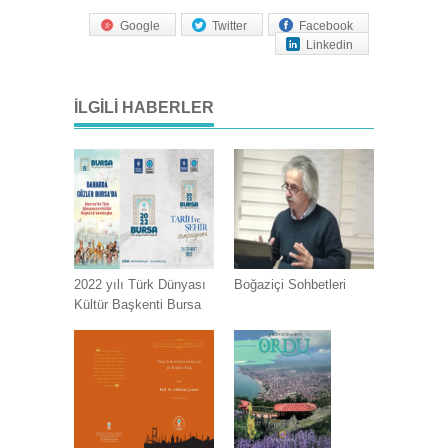
Google
Twitter
Facebook
Linkedin
İLGILI HABERLER
2022 yılı Türk Dünyası
Boğaziçi Sohbetleri
Kültür Başkenti Bursa