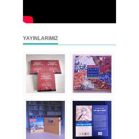
YAYINLARIMIZ