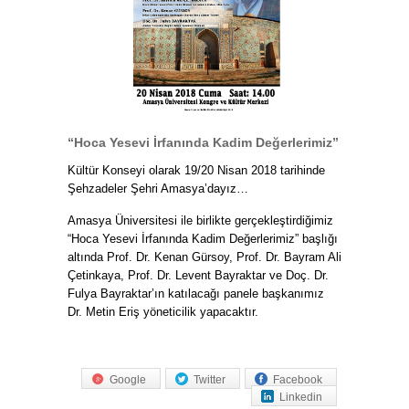
“Hoca Yesevi İrfanında Kadim Değerlerimiz”
Kültür Konseyi olarak 19/20 Nisan 2018 tarihinde
Şehzadeler Şehri Amasya’dayız…
Amasya Üniversitesi ile birlikte gerçekleştirdiğimiz
“Hoca Yesevi İrfanında Kadim Değerlerimiz” başlığı
altında Prof. Dr. Kenan Gürsoy, Prof. Dr. Bayram Ali
Çetinkaya, Prof. Dr. Levent Bayraktar ve Doç. Dr.
Fulya Bayraktar’ın katılacağı panele başkanımız
Dr. Metin Eriş yöneticilik yapacaktır.
Google
Twitter
Facebook
Linkedin