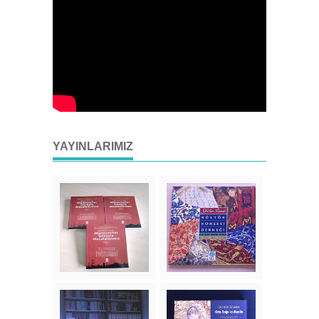
YAYINLARIMIZ