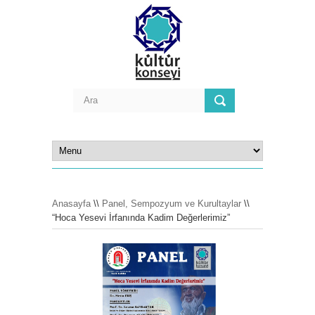
Anasayfa
\\
Panel, Sempozyum ve Kurultaylar
\\
“Hoca Yesevi İrfanında Kadim Değerlerimiz”