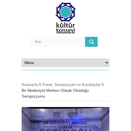
Anasayfa
\\
Panel, Sempozyum ve Kurultaylar
\\
Bir Medeniyet Merkezi Olarak Ortadoğu
Sempozyumu