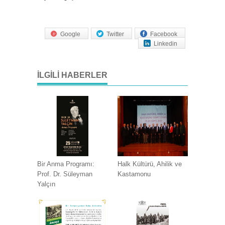
Google
Twitter
Facebook
Linkedin
İLGILI HABERLER
Bir Anma Programı:
Halk Kültürü, Ahilik ve
Prof. Dr. Süleyman
Kastamonu
Yalçın