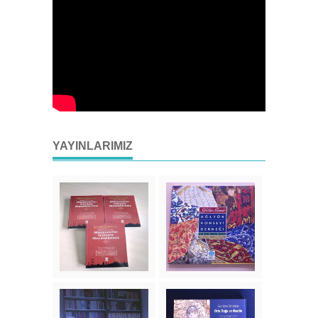
YAYINLARIMIZ