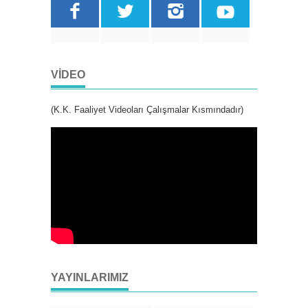
VIDEO
(K.K. Faaliyet Videoları Çalışmalar Kısmındadır)
YAYINLARIMIZ