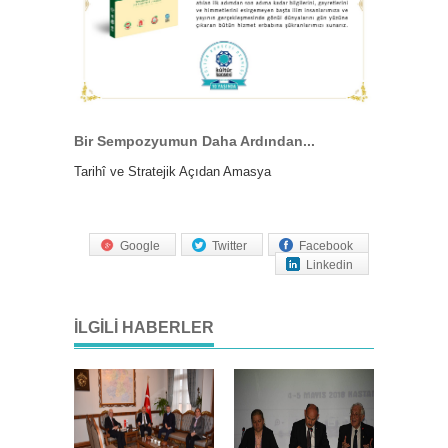
Bir Sempozyumun Daha Ardından...
Tarihî ve Stratejik Açıdan Amasya
Google
Twitter
Facebook
Linkedin
İLGILI HABERLER