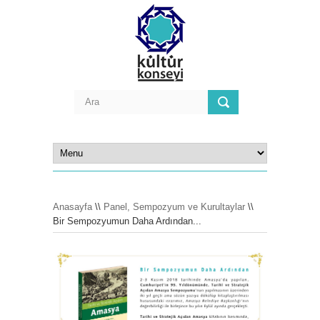
Anasayfa
\\
Panel, Sempozyum ve Kurultaylar
\\
Bir Sempozyumun Daha Ardından...