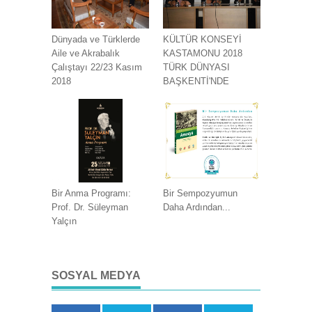
Dünyada ve Türklerde
KÜLTÜR KONSEYİ
Aile ve Akrabalık
KASTAMONU 2018
Çalıştayı 22/23 Kasım
TÜRK DÜNYASI
2018
BAŞKENTİ'NDE
Bir Anma Programı:
Bir Sempozyumun
Prof. Dr. Süleyman
Daha Ardından...
Yalçın
SOSYAL MEDYA