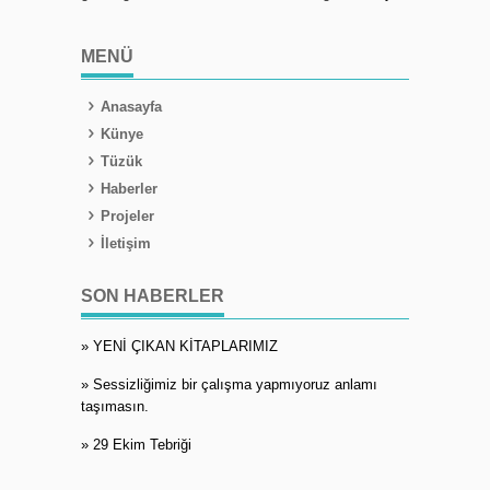
MENÜ
Anasayfa
Künye
Tüzük
Haberler
Projeler
İletişim
SON HABERLER
» YENİ ÇIKAN KİTAPLARIMIZ
» Sessizliğimiz bir çalışma yapmıyoruz anlamı
taşımasın.
» 29 Ekim Tebriği