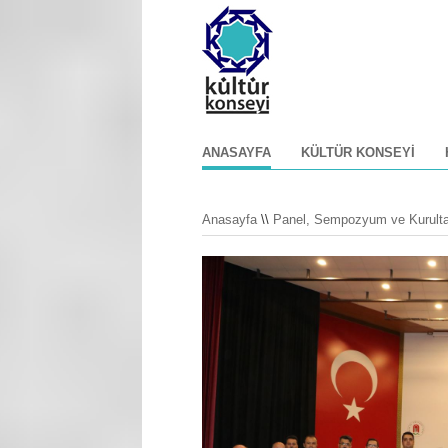
ANASAYFA
KÜLTÜR KONSEYI
Anasayfa
\\
Panel, Sempozyum ve Kurulta