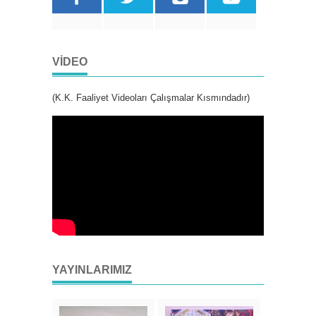
VIDEO
(K.K. Faaliyet Videoları Çalışmalar Kısmındadır)
YAYINLARIMIZ