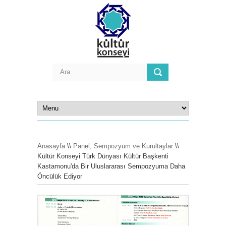
Anasayfa
\\
Panel, Sempozyum ve Kurultaylar
\\
Kültür Konseyi Türk Dünyası Kültür Başkenti
Kastamonu'da Bir Uluslararası Sempozyuma Daha
Öncülük Ediyor