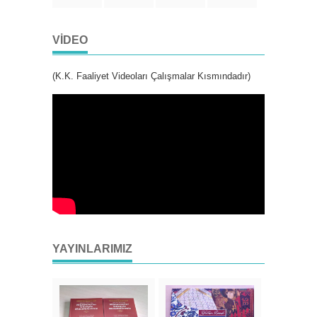
VIDEO
(K.K. Faaliyet Videoları Çalışmalar Kısmındadır)
YAYINLARIMIZ