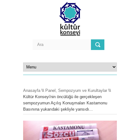
Anasayfa
\\
Panel, Sempozyum ve Kurultaylar
\\
Kültür Konseyi'nin öncülüğü ile gerçekleşen
sempozyumun Açılış Konuşmaları Kastamonu
Basınına yukarıdaki şekliyle yansıdı...