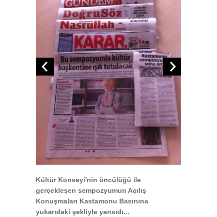
Kültür Konseyi'nin öncülüğü ile
gerçekleşen sempozyumun Açılış
Konuşmaları Kastamonu Basınına
yukarıdaki şekliyle yansıdı...