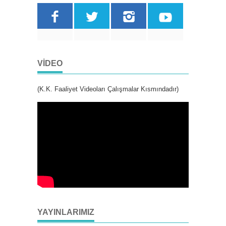
VIDEO
(K.K. Faaliyet Videoları Çalışmalar Kısmındadır)
YAYINLARIMIZ