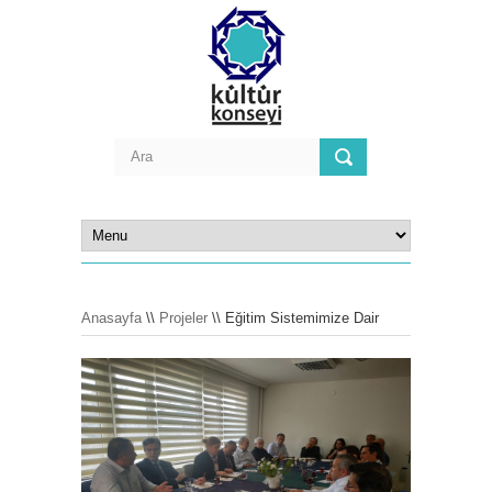
Anasayfa
\\
Projeler
\\ Eğitim Sistemimize Dair