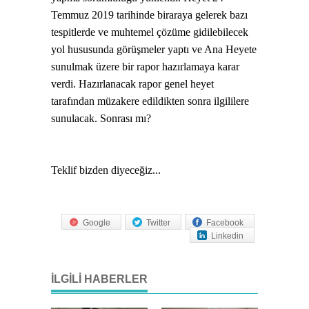
Temmuz 2019 tarihinde biraraya gelerek bazı
tespitlerde ve muhtemel çözüme gidilebilecek
yol hususunda görüşmeler yaptı ve Ana Heyete
sunulmak üzere bir rapor hazırlamaya karar
verdi. Hazırlanacak rapor genel heyet
tarafından müzakere edildikten sonra ilgililere
sunulacak. Sonrası mı?
Teklif bizden diyeceğiz...
Google
Twitter
Facebook
Linkedin
İLGILI HABERLER