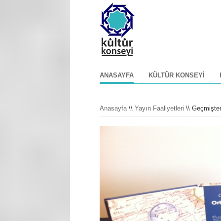
ANASAYFA
KÜLTÜR KONSEYI
Anasayfa
\\
Yayın Faaliyetleri
\\ Geçmişte