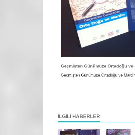
Geçmişten Günümüze Ortadoğu ve 
Geçmişten Günümüze Ortadoğu ve Mardi
İLGILI HABERLER