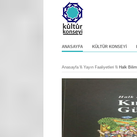
ANASAYFA
KÜLTÜR KONSEYI
Anasayfa
\\
Yayın Faaliyetleri
\\ Halk Bilim