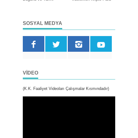
SOSYAL MEDYA
VIDEO
(K.K. Faaliyet Videoları Çalışmalar Kısmındadır)