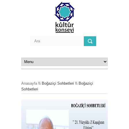
Anasayfa
\\ Boğaziçi Sohbetleri \\ Boğaziçi
Sohbetleri