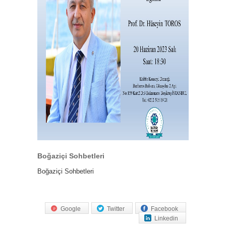
Boğaziçi Sohbetleri
Boğaziçi Sohbetleri
Google
Twitter
Facebook
Linkedin