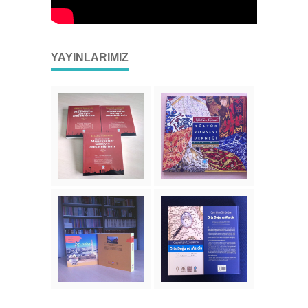
YAYINLARIMIZ