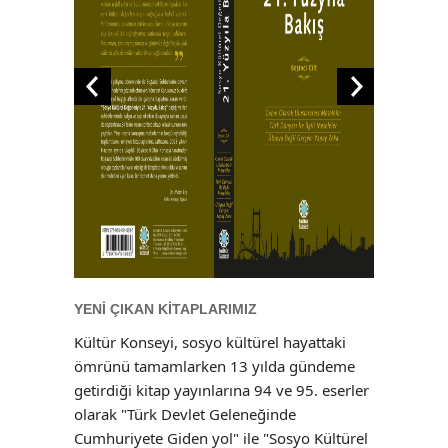
YENİ ÇIKAN KİTAPLARIMIZ
Kültür Konseyi, sosyo kültürel hayattaki
ömrünü tamamlarken 13 yılda gündeme
getirdiği kitap yayınlarına 94 ve 95. eserler
olarak "Türk Devlet Geleneğinde
Cumhuriyete Giden yol" ile "Sosyo Kültürel