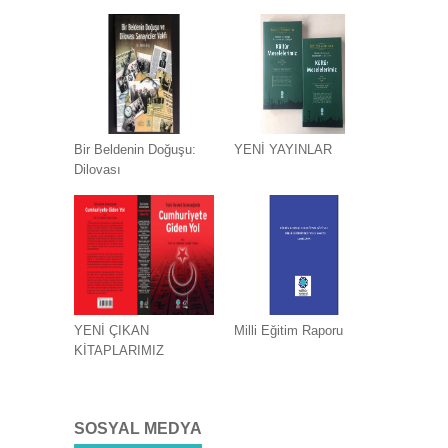
Bir Beldenin Doğuşu:
YENİ YAYINLAR
Dilovası
YENİ ÇIKAN
Milli Eğitim Raporu
KİTAPLARIMIZ
SOSYAL MEDYA