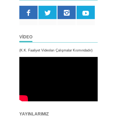
VIDEO
(K.K. Faaliyet Videoları Çalışmalar Kısmındadır)
YAYINLARIMIZ