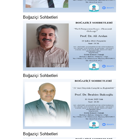
Boğaziçi Sohbetleri
Boğaziçi Sohbetleri
Boğaziçi Sohbetleri