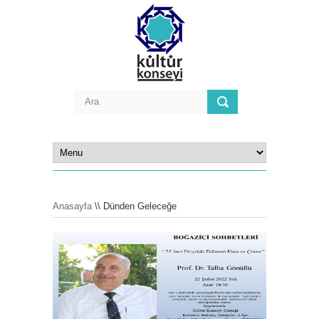
Anasayfa
\\ Dünden Geleceğe