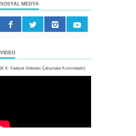
SOSYAL MEDYA
VIDEO
(K.K. Faaliyet Videoları Çalışmalar Kısmındadır)