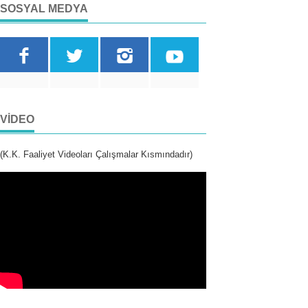
SOSYAL MEDYA
VIDEO
(K.K. Faaliyet Videoları Çalışmalar Kısmındadır)