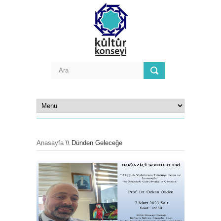
Anasayfa
\\ Dünden Geleceğe