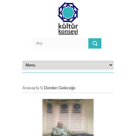
Anasayfa
\\ Dünden Geleceğe