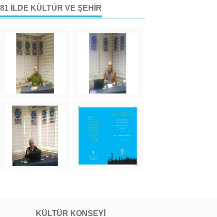
81 İLDE KÜLTÜR VE ŞEHIR
KÜLTÜR KONSEYI