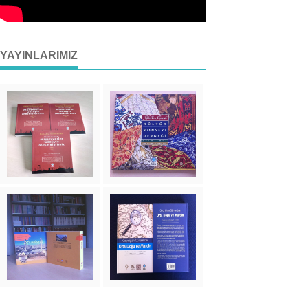
YAYINLARIMIZ