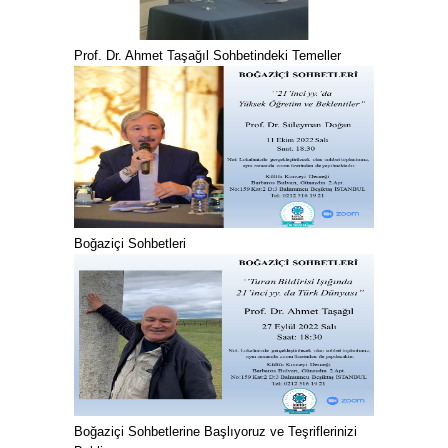
Prof. Dr. Ahmet Taşağıl Sohbetindeki Temeller
Boğaziçi Sohbetleri
Boğaziçi Sohbetlerine Başlıyoruz ve Teşriflerinizi