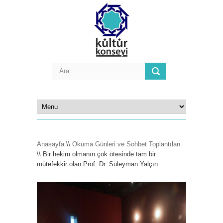
Anasayfa
\\
Okuma Günleri ve Sohbet Toplantıları
\\ Bir hekim olmanın çok ötesinde tam bir
mütefekkir olan Prof. Dr. Süleyman Yalçın