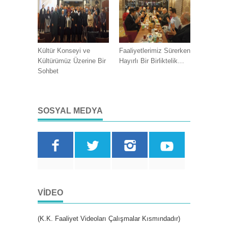
Kültür Konseyi ve
Faaliyetlerimiz Sürerken
Kültürümüz Üzerine Bir
Hayırlı Bir Birliktelik…
Sohbet
SOSYAL MEDYA
VIDEO
(K.K. Faaliyet Videoları Çalışmalar Kısmındadır)