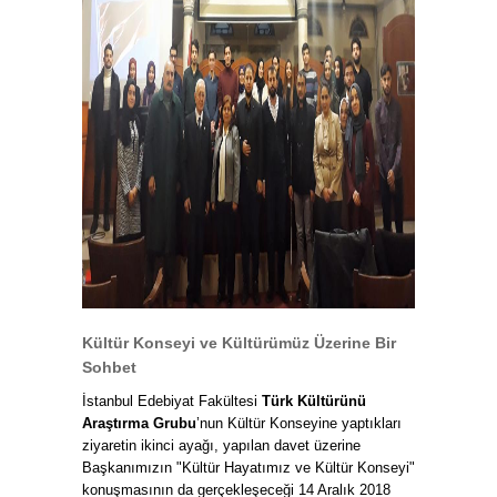
Kültür Konseyi ve Kültürümüz Üzerine Bir
Sohbet
İstanbul Edebiyat Fakültesi
Türk Kültürünü
Araştırma Grubu
’nun Kültür Konseyine yaptıkları
ziyaretin ikinci ayağı, yapılan davet üzerine
Başkanımızın "Kültür Hayatımız ve Kültür Konseyi"
konuşmasının da gerçekleşeceği 14 Aralık 2018