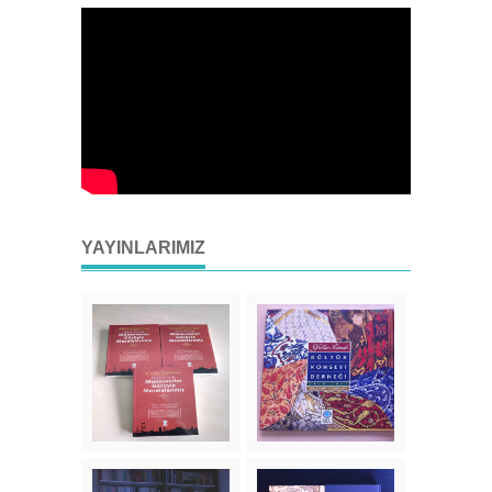
YAYINLARIMIZ