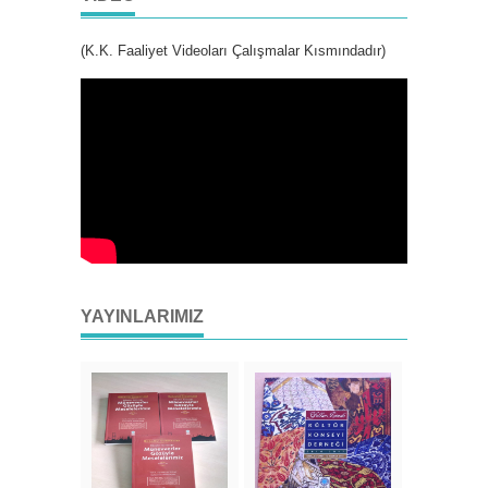
(K.K. Faaliyet Videoları Çalışmalar Kısmındadır)
YAYINLARIMIZ