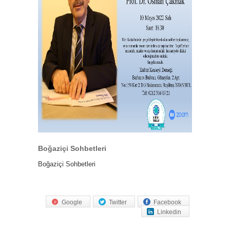
Boğaziçi Sohbetleri
Boğaziçi Sohbetleri
Google
Twitter
Facebook
Linkedin