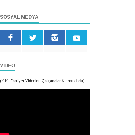
SOSYAL MEDYA
VIDEO
(K.K. Faaliyet Videoları Çalışmalar Kısmındadır)