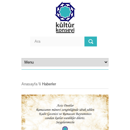
Anasayfa
\\ Haberler