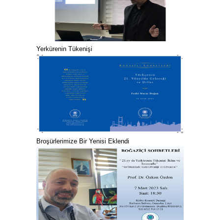
Yerkürenin Tükenişi
Broşürlerimize Bir Yenisi Eklendi