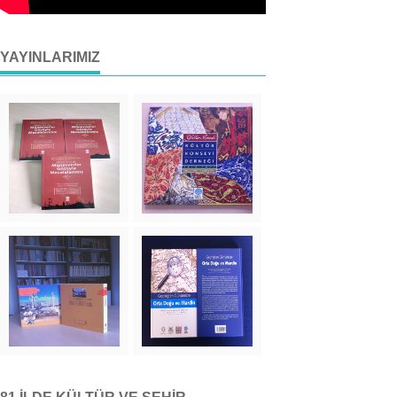
YAYINLARIMIZ