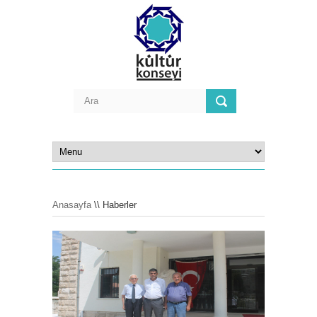
Anasayfa
\\ Haberler