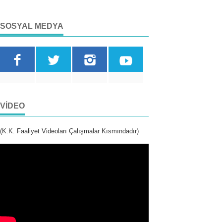
SOSYAL MEDYA
VIDEO
(K.K. Faaliyet Videoları Çalışmalar Kısmındadır)