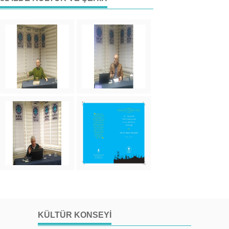
KÜLTÜR KONSEYI