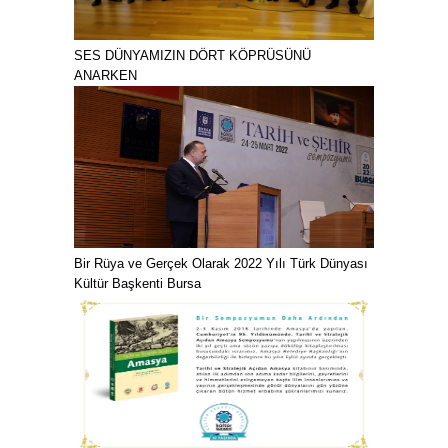
SES DÜNYAMIZIN DÖRT KÖPRÜSÜNÜ
ANARKEN
Bir Rüya ve Gerçek Olarak 2022 Yılı Türk Dünyası
Kültür Başkenti Bursa