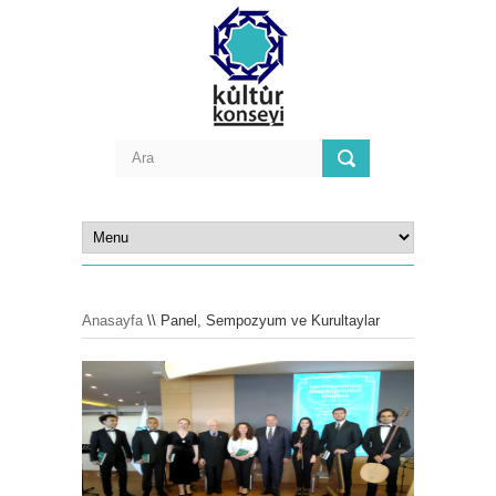
Anasayfa
\\ Panel, Sempozyum ve Kurultaylar