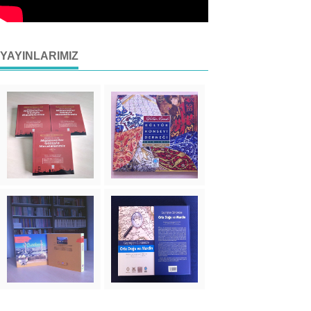
YAYINLARIMIZ