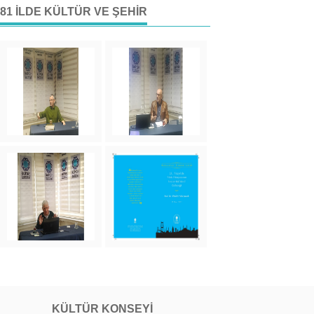
81 İLDE KÜLTÜR VE ŞEHIR
KÜLTÜR KONSEYI