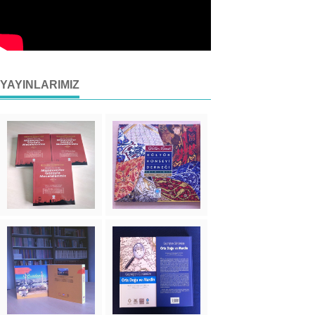
YAYINLARIMIZ