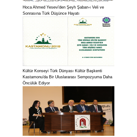
Hoca Ahmed Yesevi'den Şeyh Şaban-ı Veli ve
Sonrasına Türk Düşünce Hayatı
Kültür Konseyi Türk Dünyası Kültür Başkenti
Kastamonu'da Bir Uluslararası Sempozyuma Daha
Öncülük Ediyor