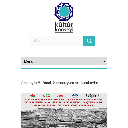
Anasayfa
\\ Panel, Sempozyum ve Kurultaylar