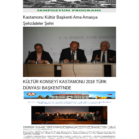
Kastamonu Kültür Başkenti Ama Amasya
Şehzâdeler Şehri
KÜLTÜR KONSEYİ KASTAMONU 2018 TÜRK
DÜNYASI BAŞKENTİ'NDE