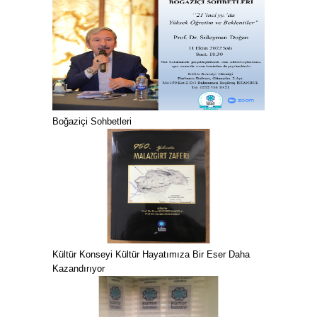
Boğaziçi Sohbetleri
Kültür Konseyi Kültür Hayatımıza Bir Eser Daha
Kazandırıyor