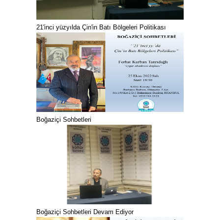
21'inci yüzyılda Çin'in Batı Bölgeleri Politikası
Boğaziçi Sohbetleri
Boğaziçi Sohbetleri Devam Ediyor