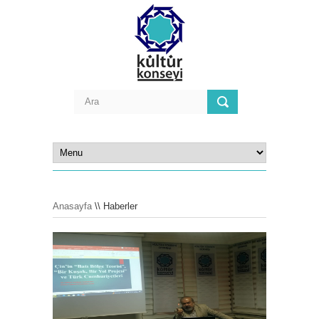
Anasayfa
\\ Haberler