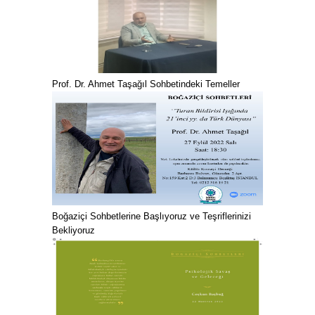
Prof. Dr. Ahmet Taşağıl Sohbetindeki Temeller
Boğaziçi Sohbetlerine Başlıyoruz ve Teşriflerinizi
Bekliyoruz