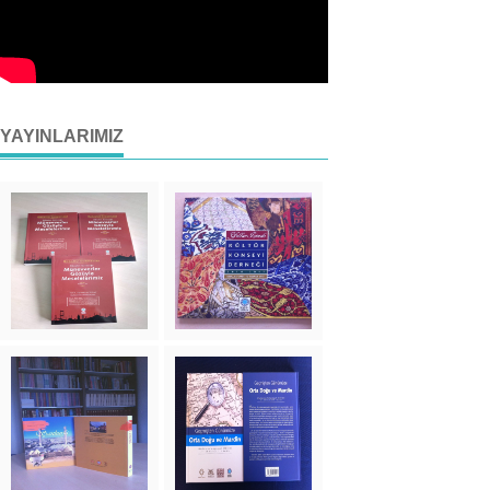
YAYINLARIMIZ